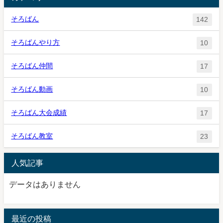
そろばん
142
そろばんやり方
10
そろばん仲間
17
そろばん動画
10
そろばん大会成績
17
そろばん教室
23
人気記事
データはありません
最近の投稿