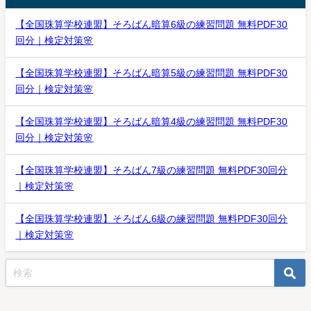
【全国珠算学校連盟】そろばん暗算6級の練習問題 無料PDF30
回分｜検定対策🌸
【全国珠算学校連盟】そろばん暗算5級の練習問題 無料PDF30
回分｜検定対策🌸
【全国珠算学校連盟】そろばん暗算4級の練習問題 無料PDF30
回分｜検定対策🌸
【全国珠算学校連盟】そろばん7級の練習問題 無料PDF30回分
｜検定対策🌸
【全国珠算学校連盟】そろばん6級の練習問題 無料PDF30回分
｜検定対策🌸